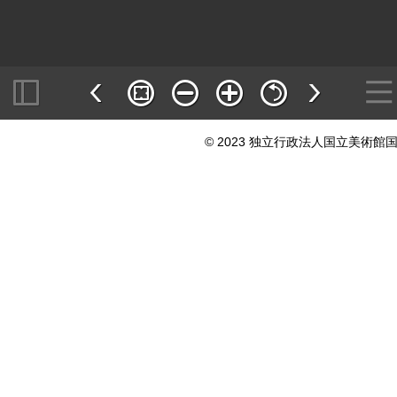
© 2023 独立行政法人国立美術館