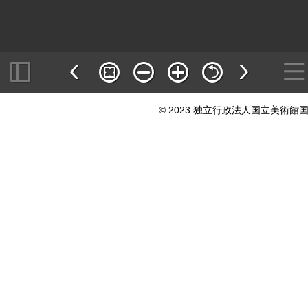
© 2023 独立行政法人国立美術館